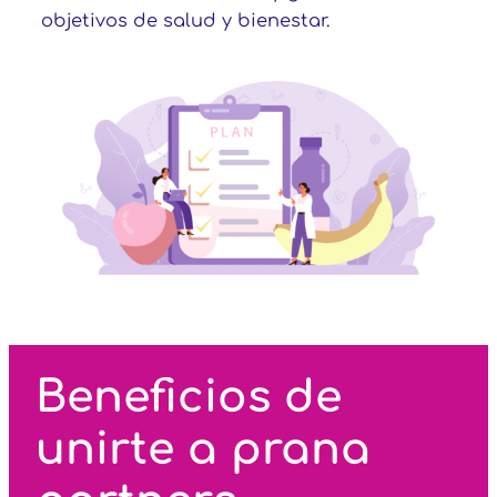
objetivos de salud y bienestar.
Beneficios de
unirte a prana