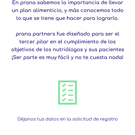
En prana sabemos la importancia de llevar
un plan alimenticio, y más conocemos todo
lo que se tiene que hacer para lograrlo.
prana partners
fue diseñado para ser el
tercer pilar en el cumplimiento de los
objetivos de los nutriólogos y sus pacientes
¡Ser parte es muy fácil y no te cuesta nada!
Déjanos tus datos en la solicitud de registro