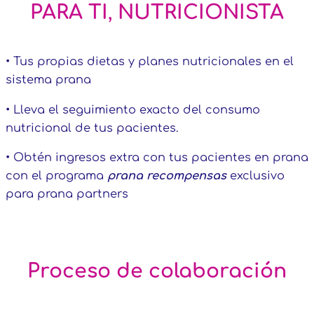
PARA TI
,
NUTRICIONISTA
• Tus propias dietas y planes nutricionales en el
sistema prana
• Lleva el seguimiento exacto del consumo
nutricional de tus pacientes.
• Obtén ingresos extra con tus pacientes en prana
con el programa
prana recompensas
exclusivo
para prana partners
Proceso de colaboración