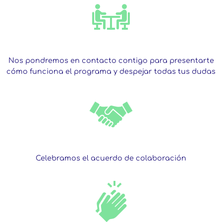
Nos pondremos en contacto contigo para presentarte
cómo funciona el programa y despejar todas tus dudas
Celebramos el acuerdo de colaboración