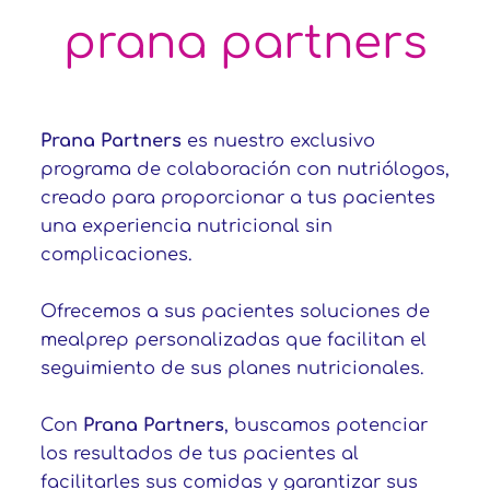
prana partners
Prana Partners
es nuestro exclusivo
programa de colaboración con nutriólogos,
creado para proporcionar a tus pacientes
una experiencia nutricional sin
complicaciones.
Ofrecemos a sus pacientes soluciones de
mealprep personalizadas que facilitan el
seguimiento de sus planes nutricionales.
Con
Prana Partners
, buscamos potenciar
los resultados de tus pacientes al
facilitarles sus comidas y garantizar sus