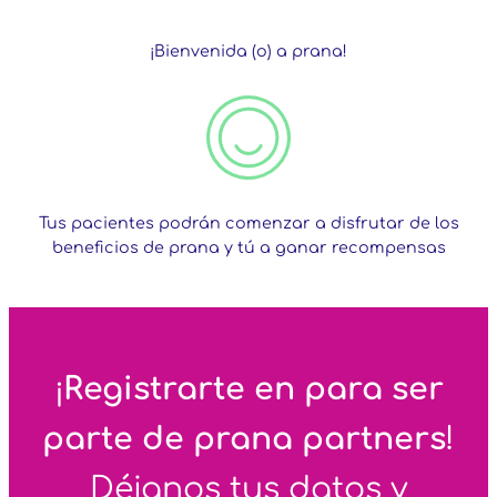
¡Bienvenida (o) a prana!
Tus pacientes podrán comenzar a disfrutar de los
beneficios de prana y tú a ganar recompensas
¡
Registrarte en para ser
parte de prana partners
!
Déjanos tus datos y