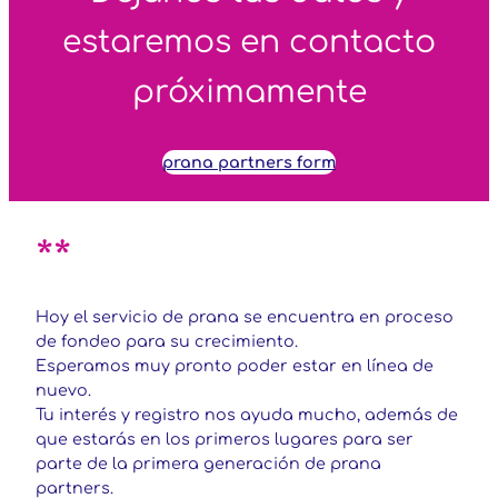
estaremos en contacto
próximamente
prana partners form
**
Hoy el servicio de prana se encuentra en proceso
de fondeo para su crecimiento.
Esperamos muy pronto poder estar en línea de
nuevo.
Tu interés y registro nos ayuda mucho, además de
que estarás en los primeros lugares para ser
parte de la primera generación de prana
partners.