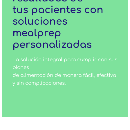
tus pacientes con
soluciones
mealprep
personalizadas
La solución integral para cumplir con sus
planes
de alimentación de manera fácil, efectiva
y sin complicaciones.