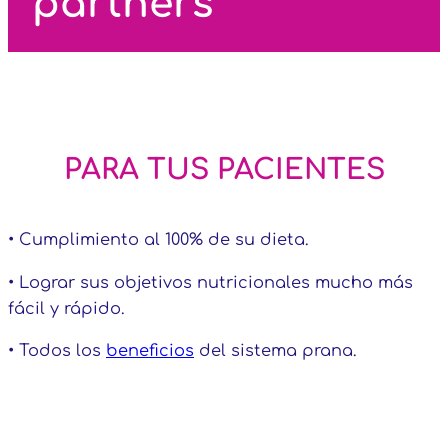
partners
PARA TUS PACIENTES
• Cumplimiento al 100% de su dieta.
• Lograr sus objetivos nutricionales mucho más
fácil y rápido.
• Todos los
beneficios
del sistema prana.