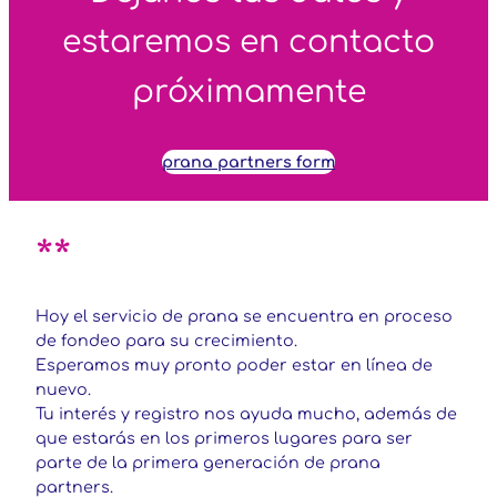
estaremos en contacto
próximamente
prana partners form
**
Hoy el servicio de prana se encuentra en proceso
de fondeo para su crecimiento.
Esperamos muy pronto poder estar en línea de
nuevo.
Tu interés y registro nos ayuda mucho, además de
que estarás en los primeros lugares para ser
parte de la primera generación de prana
partners.