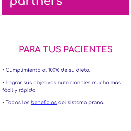
partners
PARA TUS PACIENTES
• Cumplimiento al 100% de su dieta.
• Lograr sus objetivos nutricionales mucho más
fácil y rápido.
• Todos los
beneficios
del sistema prana.