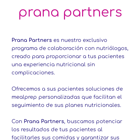
prana partners
Prana Partners
es nuestro exclusivo
programa de colaboración con nutriólogos,
creado para proporcionar a tus pacientes
una experiencia nutricional sin
complicaciones.
Ofrecemos a sus pacientes soluciones de
mealprep personalizadas que facilitan el
seguimiento de sus planes nutricionales.
Con
Prana Partners
, buscamos potenciar
los resultados de tus pacientes al
facilitarles sus comidas y garantizar sus