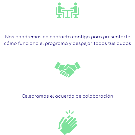
Nos pondremos en contacto contigo para presentarte
cómo funciona el programa y despejar todas tus dudas
Celebramos el acuerdo de colaboración