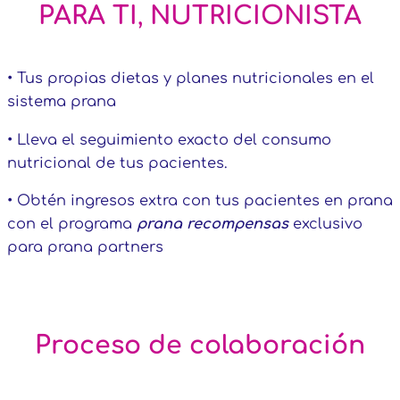
PARA TI
,
NUTRICIONISTA
• Tus propias dietas y planes nutricionales en el
sistema prana
• Lleva el seguimiento exacto del consumo
nutricional de tus pacientes.
• Obtén ingresos extra con tus pacientes en prana
con el programa
prana recompensas
exclusivo
para prana partners
Proceso de colaboración