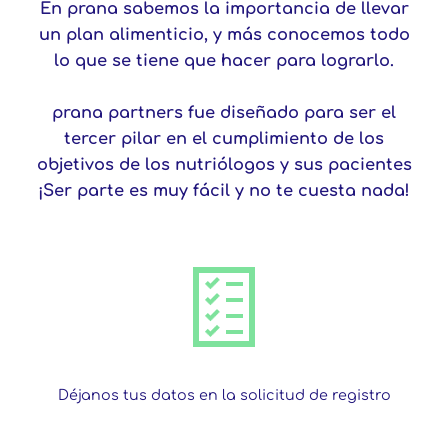
En prana sabemos la importancia de llevar
un plan alimenticio, y más conocemos todo
lo que se tiene que hacer para lograrlo.
prana partners
fue diseñado para ser el
tercer pilar en el cumplimiento de los
objetivos de los nutriólogos y sus pacientes
¡Ser parte es muy fácil y no te cuesta nada!
Déjanos tus datos en la solicitud de registro