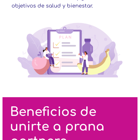
objetivos de salud y bienestar.
Beneficios de
unirte a prana