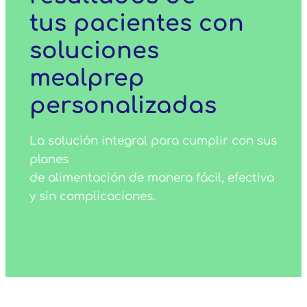
tus pacientes con
soluciones
mealprep
personalizadas
La solución integral para cumplir con sus
planes
de alimentación de manera fácil, efectiva
y sin complicaciones.