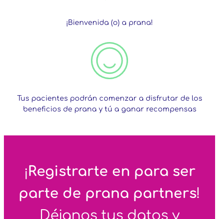
¡Bienvenida (o) a prana!
Tus pacientes podrán comenzar a disfrutar de los
beneficios de prana y tú a ganar recompensas
¡
Registrarte en para ser
parte de prana partners
!
Déjanos tus datos y